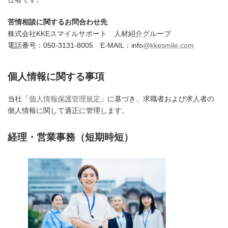
苦情相談に関するお問合わせ先
株式会社KKEスマイルサポート 人材紹介グループ
電話番号：050-3131-8005 E-MAIL：info
@kkesmile.com
個人情報に関する事項
当社「
個人情報保護管理規定
」に基づき、求職者および求人者の
個人情報に関して適正に管理します。
経理・営業事務（短期時短）