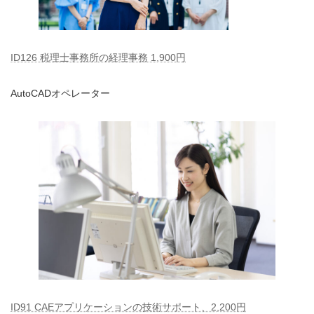
ID126 税理士事務所の経理事務 1,900円
AutoCADオペレーター
ID91 CAEアプリケーションの技術サポート、2,200円