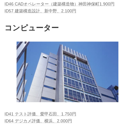
ID46 CADオペレーター（建築構造物）神田神保町1,900円
ID57 建築構造設計、新中野、2,100円
コンピューター
ID41 テスト評価、愛甲石田、1,750円
ID64 デジカメ評価、横浜、2,000円